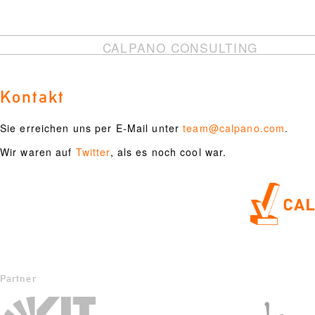
CALPANO CONSULTING
Kontakt
Sie erreichen uns per E-Mail unter
team@calpano.com
.
Wir waren auf
Twitter
, als es noch cool war.
Partner