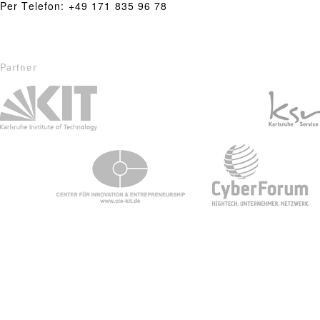
Per Telefon: +49 171 835 96 78
Partner