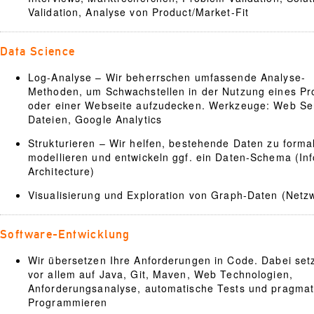
Validation, Analyse von Product/Market-Fit
Data Science
Log-Analyse – Wir beherrschen umfassende Analyse-
Methoden, um Schwachstellen in der Nutzung eines Pr
oder einer Webseite aufzudecken. Werkzeuge: Web Se
Dateien, Google Analytics
Strukturieren – Wir helfen, bestehende Daten zu formal
modellieren und entwickeln ggf. ein Daten-Schema (In
Architecture)
Visualisierung und Exploration von Graph-Daten (Netz
Software-Entwicklung
Wir übersetzen Ihre Anforderungen in Code. Dabei set
vor allem auf Java, Git, Maven, Web Technologien,
Anforderungsanalyse, automatische Tests und pragmat
Programmieren