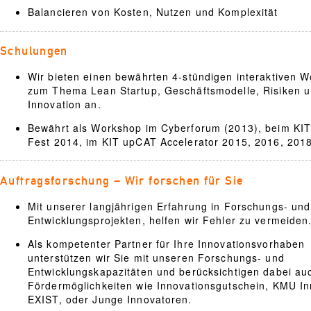
Balancieren von Kosten, Nutzen und Komplexität
Schulungen
Wir bieten einen bewährten 4-stündigen interaktiven 
zum Thema Lean Startup, Geschäftsmodelle, Risiken 
Innovation an.
Bewährt als Workshop im Cyberforum (2013), beim KIT
Fest 2014, im KIT upCAT Accelerator 2015, 2016, 2018
Auftragsforschung – Wir forschen für Sie
Mit unserer langjährigen Erfahrung in Forschungs- und
Entwicklungsprojekten, helfen wir Fehler zu vermeiden
Als kompetenter Partner für Ihre Innovationsvorhaben
unterstützen wir Sie mit unseren Forschungs- und
Entwicklungskapazitäten und berücksichtigen dabei au
Fördermöglichkeiten wie Innovationsgutschein, KMU In
EXIST, oder Junge Innovatoren.